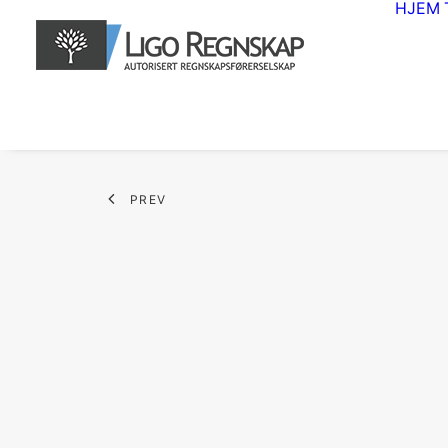
HJEM
PREV