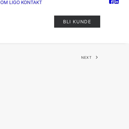
OM LIGO
KONTAKT
BLI KUNDE
NEXT